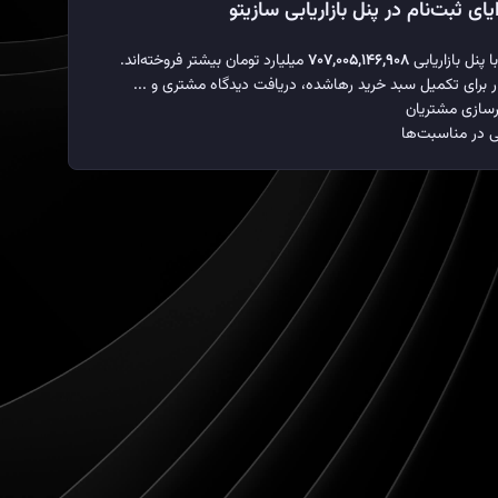
یای ثبت‌نام در پنل بازاریابی سازیتو
 پنل بازاریابی
۷۰۷,۰۰۵,۱۴۶,۹۰۸
میلیارد تومان بیشتر فروخته‌اند.
 برای تکمیل سبد خرید رهاشده، دریافت دیدگاه مشتری و ...
رسازی مشتریان
ی در مناسبت‌ها