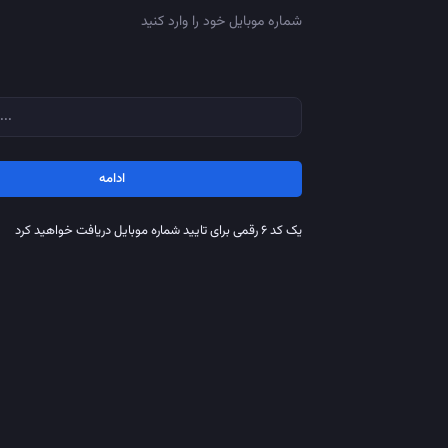
شماره موبایل خود را وارد کنید
ادامه
یک کد ۶ رقمی برای تایید شماره موبایل دریافت خواهید کرد