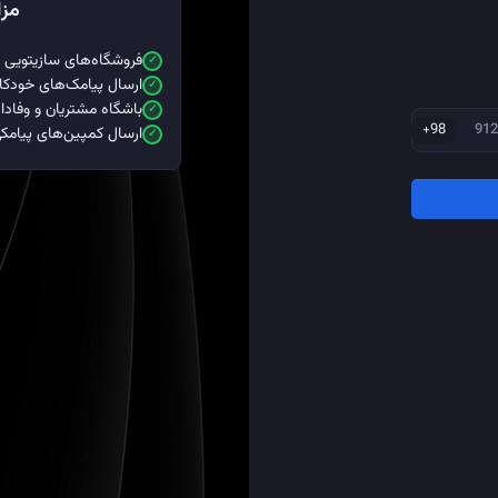
مزا
فروشگاه‌های سازیتویی با
ارسال پیامک‌های خودکار
باشگاه مشتریان و وفادا
+98
ارسال کمپین‌های پیامک